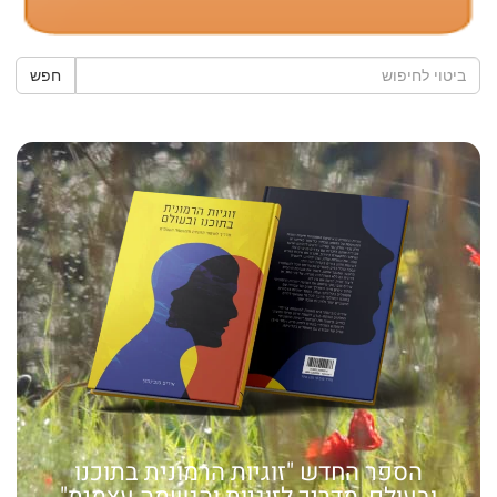
חפש
הספר החדש "זוגיות הרמונית בתוכנו