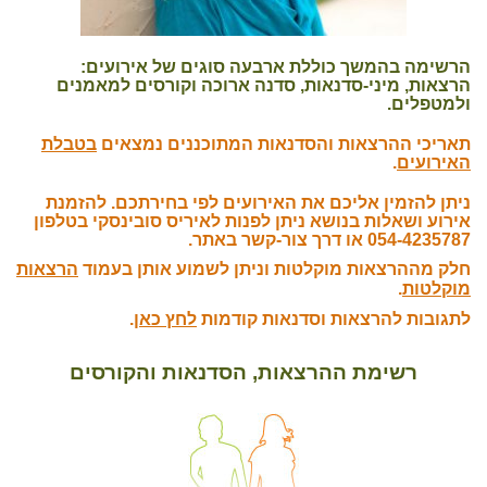
הרשימה בהמשך כוללת ארבעה סוגים של אירועים:
הרצאות, מיני-סדנאות, סדנה ארוכה וקורסים למאמנים
ולמטפלים.
תאריכי ההרצאות והסדנאות המתוכננים נמצאים
בטבלת
האירועים
.
ניתן להזמין אליכם את האירועים לפי בחירתכם. להזמנת
אירוע ושאלות בנושא ניתן לפנות לאיריס סובינסקי בטלפון
054-4235787 או דרך צור-קשר באתר.
חלק מההרצאות מוקלטות וניתן לשמוע אותן בעמוד
הרצאות
מוקלטות
.
לתגובות להרצאות וסדנאות קודמות
לחץ כאן
.
רשימת ההרצאות, הסדנאות והקורסים