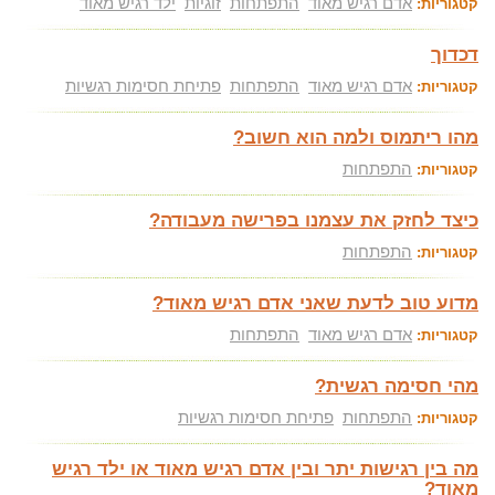
אדם רגיש מאוד
התפתחות
זוגיות
ילד רגיש מאוד
קטגוריות:
דכדוך
אדם רגיש מאוד
התפתחות
פתיחת חסימות רגשיות
קטגוריות:
מהו ריתמוס ולמה הוא חשוב?
התפתחות
קטגוריות:
כיצד לחזק את עצמנו בפרישה מעבודה?
התפתחות
קטגוריות:
מדוע טוב לדעת שאני אדם רגיש מאוד?
אדם רגיש מאוד
התפתחות
קטגוריות:
מהי חסימה רגשית?
התפתחות
פתיחת חסימות רגשיות
קטגוריות:
מה בין רגישות יתר ובין אדם רגיש מאוד או ילד רגיש
מאוד?