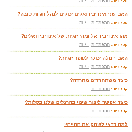
התפתחות
זוגיות
קטגוריות:
האם שני אינדיבידואלים יכולים לנהל זוגיות טובה?
התפתחות
זוגיות
קטגוריות:
מהו אינדיבידואל ומהי זוגיות של אינדיבידואלים?
התפתחות
זוגיות
קטגוריות:
האם חמלה יכולה לשפר זוגיות?
התפתחות
זוגיות
קטגוריות:
כיצד משתחררים מחרדה?
התפתחות
קטגוריות:
כיצד אפשר ליצור שינוי בהרגלים שלנו בקלות?
התפתחות
קטגוריות:
למה כדאי לשחק את החיים?