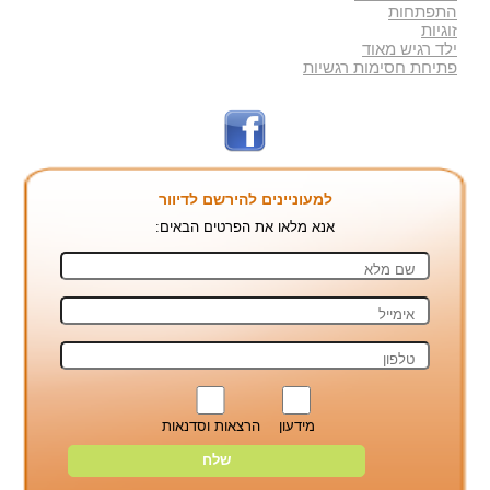
התפתחות
זוגיות
ילד רגיש מאוד
פתיחת חסימות רגשיות
למעוניינים להירשם לדיוור
אנא מלאו את הפרטים הבאים:
מידעון
הרצאות וסדנאות