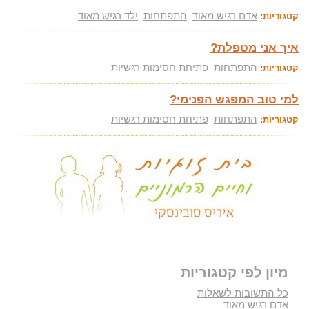
אדם רגיש מאוד
התפתחות
ילד רגיש מאוד
קטגוריות:
איך אני מטפלת?
התפתחות
פתיחת חסימות רגשיות
קטגוריות:
למי טוב המפגש הפנימי?
התפתחות
פתיחת חסימות רגשיות
קטגוריות:
מיון לפי קטגוריות
כל התשובות לשאלות
אדם רגיש מאוד