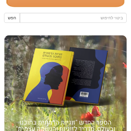
חפש
הספר החדש "זוגיות הרמונית בתוכנו
ובעולם, מדריך לזוגיות והגשמה עצמית"