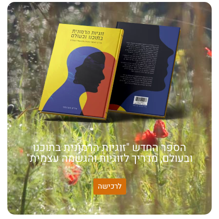
הספר החדש "זוגיות הרמונית בתוכנו
ובעולם, מדריך לזוגיות והגשמה עצמית"
לרכישה
האמונה שלי: