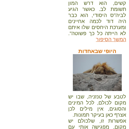
קשים, הוא דרש המון
תשומת לב. כאשר הגיע
לביה"ס היסודי, הוא כבר
היה דוד לכמה אחיינים
ומערכת היחסים שלו איתם
לא הייתה כל כך פשוטה".
המשך הסיפור
היופי שבאחדות
לטבע של טנזניה, שבו יש
מקום לכולם, לכל המינים
והסוגים, אין מילים לכן
אצרף כאן בעיקר תמונות.
אפשרות זו, שלכולם יש
מקום, מפגישה אותי עם