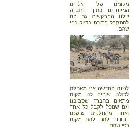
מקומם של הילדים
המיוחדים בתוך החברה
שלנו המבקשים גם הם
להתקבל בתוכה בדיוק כפי
שהם.
לשנה החדשה אני מאחלת
לכולנו שיהיה לנו מקום
מתאים בחברה שסביבנו
וגם שנוכל לקבל כל אחד
ואחד מהחלקים שישנם
בתוכנו ולתת להם מקום
כפי שהם.