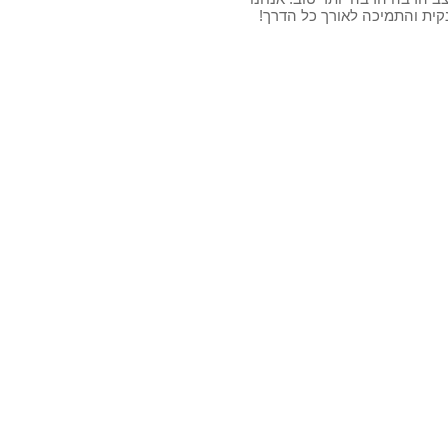
נקית והתמיכה לאורך כל הדרך!