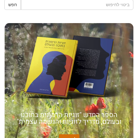
חפש
הספר החדש "זוגיות הרמונית בתוכנו
ובעולם, מדריך לזוגיות והגשמה עצמית"