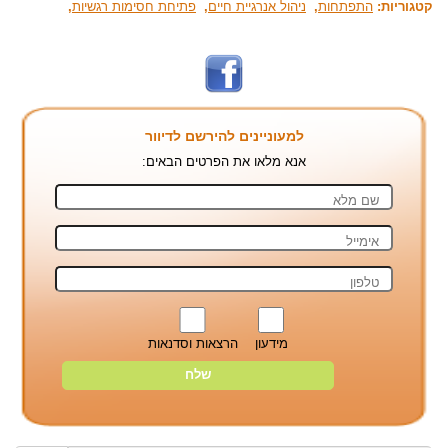
קטגוריות:
התפתחות
,
ניהול אנרגיית חיים
,
פתיחת חסימות רגשיות
,
למעוניינים להירשם לדיוור
אנא מלאו את הפרטים הבאים:
מידעון
הרצאות וסדנאות