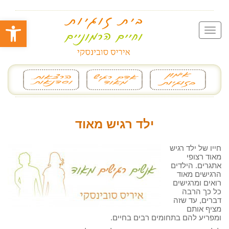
פתח סרגל
ילד רגיש מאוד
חייו של ילד רגיש
מאוד רצופי
אתגרים. הילדים
הרגישים מאוד
רואים ומרגישים
כל כך הרבה
דברים, עד שזה
מציף אותם
ומפריע להם בתחומים רבים בחיים.