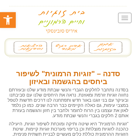
פתח סרגל
סדנה – "זוגיות הרמונית" לשיפור
ביחסים בהגשמה ובאיזון
בסדנה נתחבר לחלקים הגברי והנשי שבתת מודע שלנו ובעזרתם
נחווה זוגיות זורמת ומאוזנת. נראה את היחסים שלנו עם סביבתנו
ובעיקר עם בני זוגנו באור חדש ותפתחנה לנו דרכים חדשות לטפל
במצבי עימות, גם כאלה הקיימים כבר הרבה שנים. כמו כן נלמד
לאזן את עצמנו בין הרוח לחומר ולחבר בין חזון והגשמה בעזרת
אותם 2 חלקים בגברי והנשי שבתת מודע.
"זוגיות הרמונית" היא שיטה ותיקה ומוכחת לשיפור זוגיות, היעילה
כהכנה לזוגיות מוצלחת וכן בריפוי מערכות זוגיות קיימות. שיטת
הזוגיות ההרמונית כוללת כלים מעשיים לבניית תשתית פנימית,