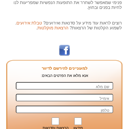
פנימי שמאפשר לשחרר את התופעות הנפשיות שמפריעות לנו
לחיות בפנים ובחוץ.
רוצים לראות עוד מידע על סדנאות ואירועים?
טבלת אירועים
.
לשמוע הקלטות של הרצאות?
הרצאות מוקלטות
.
למעוניינים להירשם לדיוור
אנא מלאו את הפרטים הבאים:
מידעון
הרצאות וסדנאות