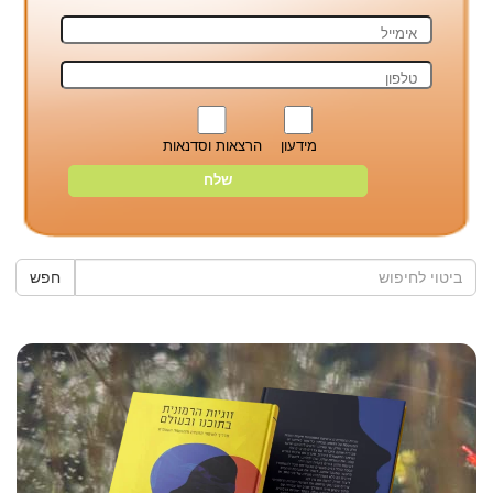
מידעון
הרצאות וסדנאות
חפש