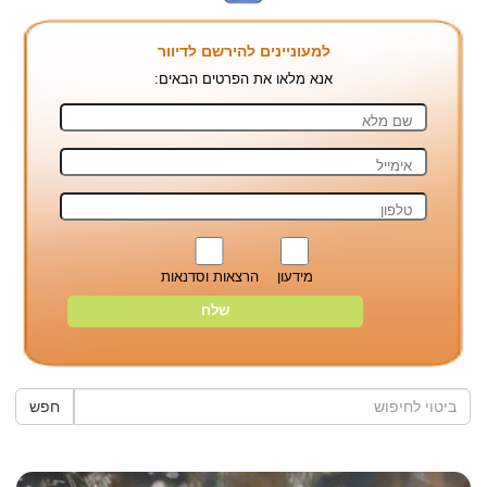
למעוניינים להירשם לדיוור
אנא מלאו את הפרטים הבאים:
מידעון
הרצאות וסדנאות
חפש