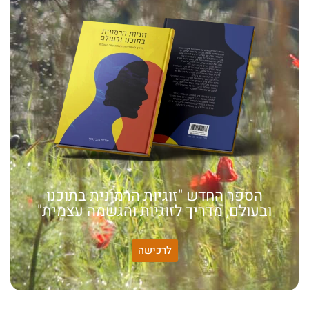
הספר החדש "זוגיות הרמונית בתוכנו
ובעולם, מדריך לזוגיות והגשמה עצמית"
לרכישה
האמונה שלי: