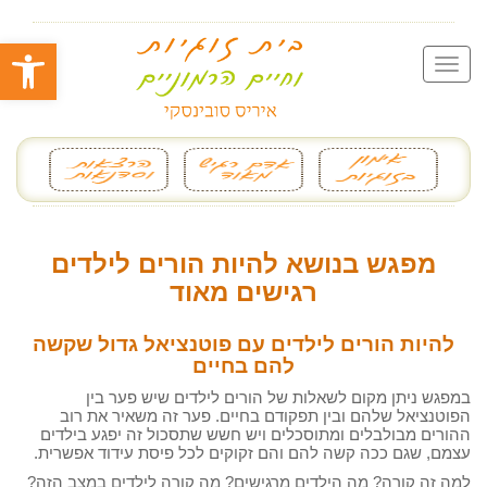
פתח סרגל
מפגש בנושא להיות הורים לילדים
רגישים מאוד
להיות הורים לילדים עם פוטנציאל גדול שקשה
להם בחיים
במפגש ניתן מקום לשאלות של הורים לילדים שיש פער בין
הפוטנציאל שלהם ובין תפקודם בחיים. פער זה משאיר את רוב
ההורים מבולבלים ומתוסכלים ויש חשש שתסכול זה יפגע בילדים
עצמם, שגם ככה קשה להם והם זקוקים לכל פיסת עידוד אפשרית.
למה זה קורה? מה הילדים מרגישים? מה קורה לילדים במצב הזה?