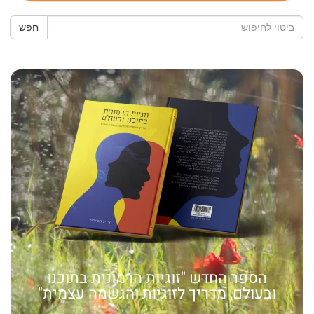
חפש
הספר החדש "זוגיות הרמונית בתוכנו
ובעולם, מדריך לזוגיות והגשמה עצמית"