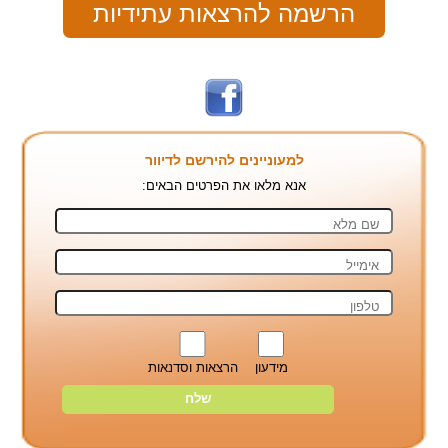
הרשמה להרצאות עתידיות
למעוניינים להירשם לדיוור
אנא מלאו את הפרטים הבאים:
מידעון
הרצאות וסדנאות