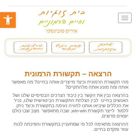
פתח סרגל
הרצאה – תקשורת הרמונית
מהי תקשורת הרמונית וכיצד מייצרים אותה בחיינו? מה מאפשר
אותה ומה מונע אותה מלהתקיים?
בהרצאה נבין את הקשר בין כיבוד הצרכים הבסיסיים שלנו ושל
האנשים בחיינו לבין הצלחת התקשורת הבינאישית שלנו, נכיר
את הכללים שיביאו אותנו לחוויה נעימה בתקשורת וכיצד ניתן
ללמוד לייצר תקשורת win-win, שבה מתאפשר מצב שבו כולם
יוצאים מרוצים.
ההרצאה מתאימה לכל מי שמתעניין בתקשורת והפיכתה לכוח
עוזר ומקדם בחיים.