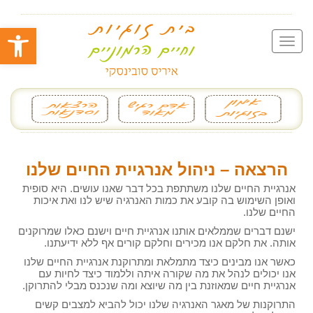
פתח סרגל
הרצאה – ניהול אנרגיית החיים שלנו
אנרגיית החיים שלנו משתתפת בכל דבר שאנו עושים. היא סופית
ואופן השימוש בה קובע את כמות האנרגיה שיש לנו ואת איכות
החיים שלנו.
ישנם דברים שממלאים אותנו אנרגיית חיים וישנם כאלו שמרוקנים
אותה. את חלקם אנו מכירים וחלקם קורים אף ללא ידיעתנו.
כאשר אנו מבינים כיצד מתמלאת ומתרוקנת אנרגיית החיים שלנו
אנו יכולים לנהל את מה שקורה איתה וללמוד כיצד לחיות עם
אנרגיית חיים שמאוזנת בין מה שיוצא ומה שנכנס מבלי להתרוקן.
התרוקנות של מאגר האנרגיה שלנו יכול להביא למצבים קשים