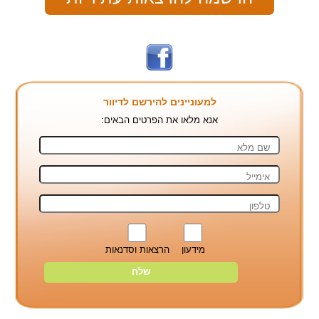
למעוניינים להירשם לדיוור
אנא מלאו את הפרטים הבאים:
מידעון
הרצאות וסדנאות