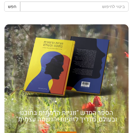
חפש
הספר החדש "זוגיות הרמונית בתוכנו
ובעולם, מדריך לזוגיות והגשמה עצמית"