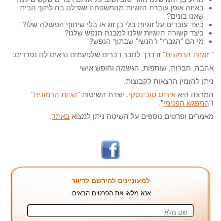
באיזה אופן עוברת הזוגיות מהמשפחה שגדלנו בה לתוך הבית
שאנו בונים?
כיצד עובדים על זוגיות בלי בן זוג או בלי שיתוף הפעולה שלו?
כיצד קשורה הזוגיות שלנו למבנה הנפש שלנו?
מי הם "הגברי" ו"הנשי" שבתוך הנפש?
"
זוגיות הרמונית
" זו דרך לחבר דברים שלפעמים נראים לנו נפרדים:
אהבה, חברות, שותפות, הגשמה וחופש אישי
ניתן להזמין הרצאות לקבוצות.
המרצה היא
איריס סובינסקי
, יוצרת השיטות "
זוגיות הרמונית
"
ו"
המפגש הפנימי
".
מאמרים ופרטים נוספים על השיטה ניתן למצוא
באתר
.
למעוניינים להירשם לדיוור
אנא מלאו את הפרטים הבאים: