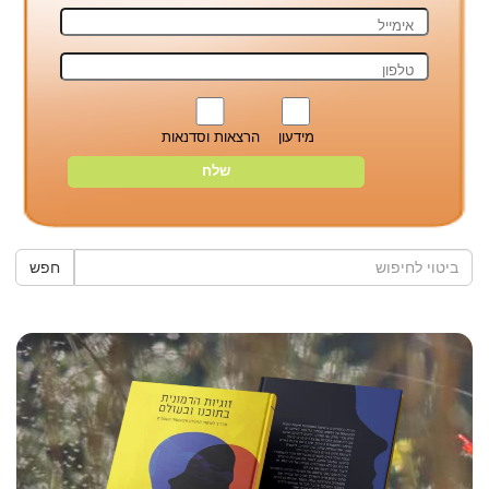
מידעון
הרצאות וסדנאות
חפש