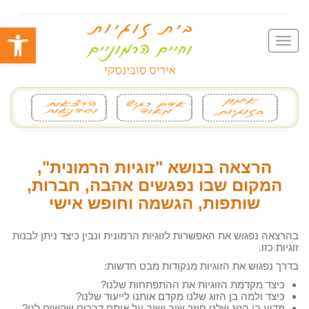
פתח סרגל
הרצאה בנושא "זוגיות הרמונית",
המקום שבו נפגשים אהבה, חברות,
שותפות, הגשמה וחופש אישי
בהרצאה נפגוש את האפשרות לזוגיות הרמונית ונבין כיצד ניתן לבנות
זוגיות כזו.
בדרך נפגוש את הזוגיות מנקודות מבט חדשות:
כיצד מקדמת הזוגיות את ההתפתחות שלנו?
כיצד ולמה בן הזוג שלנו מקדם אותנו לייעוד שלנו?
מדוע בן הזוג שלנו חוזר שוב ושוב על אותם דברים שקשים לנו?