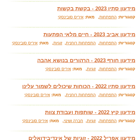
מידעון סתיו 2023 - בקשת בקשות
קטגוריות:
התפתחות
, מאת:
איריס סובינסקי
מידעון אביב 2023 - חיים מלאי הפתעות
קטגוריות:
התפתחות
,
התפתחות רוחנית
,
זוגיות
, מאת:
איריס סובינסקי
מידעון חורף 2023 - הרהורים בנושא אהבה
קטגוריות:
התפתחות
,
זוגיות
, מאת:
איריס סובינסקי
מידעון סתיו 2022 - הכוחות שיכולים לשמור עלינו
קטגוריות:
התפתחות
,
התפתחות רוחנית
, מאת:
איריס סובינסקי
מידעון קיץ 2022 - שותפות ועבודת צוות
קטגוריות:
התפתחות
,
זוגיות
,
חברה ושינוי
, מאת:
איריס סובינסקי
מידעון אפריל 2022 - זוגיות של אינדיבידואלים