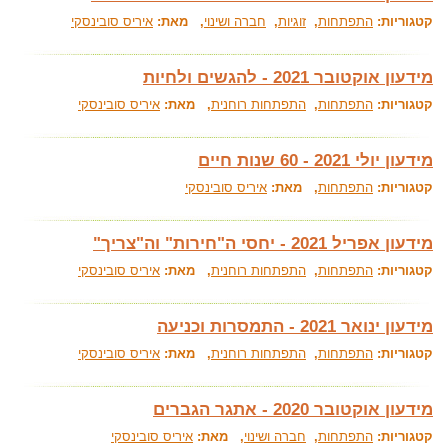
קטגוריות:
התפתחות
,
זוגיות
,
חברה ושינוי
, מאת:
איריס סובינסקי
מידעון אוקטובר 2021 - להגשים ולחיות
קטגוריות:
התפתחות
,
התפתחות רוחנית
, מאת:
איריס סובינסקי
מידעון יולי 2021 - 60 שנות חיים
קטגוריות:
התפתחות
, מאת:
איריס סובינסקי
מידעון אפריל 2021 - יחסי ה"חירות" וה"צריך"
קטגוריות:
התפתחות
,
התפתחות רוחנית
, מאת:
איריס סובינסקי
מידעון ינואר 2021 - התמסרות וכניעה
קטגוריות:
התפתחות
,
התפתחות רוחנית
, מאת:
איריס סובינסקי
מידעון אוקטובר 2020 - אתגר הגברים
קטגוריות:
התפתחות
,
חברה ושינוי
, מאת:
איריס סובינסקי