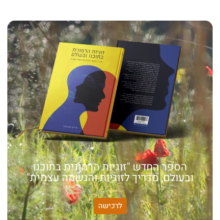
הספר החדש "זוגיות הרמונית בתוכנו
ובעולם, מדריך לזוגיות והגשמה עצמית"
לרכישה