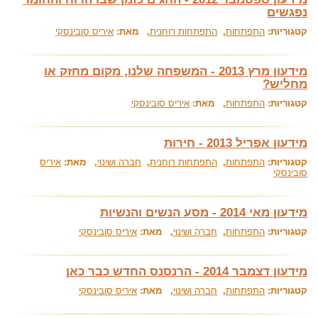
נפגשים
קטגוריות:
התפתחות
,
התפתחות רוחנית
, מאת:
איריס סובינסקי
מידעון מרץ 2013 - המשפחה שלנו, מקום מחזק או
מחליש?
קטגוריות:
התפתחות
, מאת:
איריס סובינסקי
מידעון אפריל 2013 - חירות
קטגוריות:
התפתחות
,
התפתחות רוחנית
,
חברה ושינוי
, מאת:
איריס
סובינסקי
מידעון מאי 2014 - מסע הנשים והנשיות
קטגוריות:
התפתחות
,
חברה ושינוי
, מאת:
איריס סובינסקי
מידעון דצמבר 2014 - הרנסנס החדש כבר כאן
קטגוריות:
התפתחות
,
חברה ושינוי
, מאת:
איריס סובינסקי