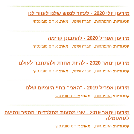
מידעון יולי 2020 - לעזור לנפש שלנו לעזור לנו
קטגוריות:
התפתחות
,
חברה ושינוי
, מאת:
איריס סובינסקי
מידעון אפריל 2020 - להתבונן קדימה
קטגוריות:
התפתחות
,
חברה ושינוי
, מאת:
איריס סובינסקי
מידעון ינואר 2020 - להיות אחרת ולהתחבר לעולם
קטגוריות:
התפתחות
,
חברה ושינוי
, מאת:
איריס סובינסקי
מידעון אפריל 2019 - "האני" בחיי היומיום שלנו
קטגוריות:
התפתחות
, מאת:
איריס סובינסקי
מידעון ינואר 2019 - שני מסעות מתלכדים: הספר ונסיעה
לגואטמלה
קטגוריות:
התפתחות
, מאת:
איריס סובינסקי