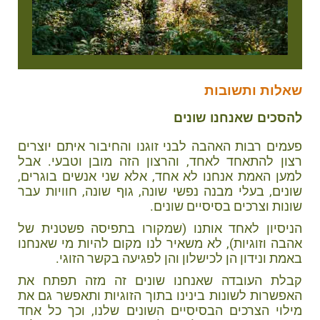
שאלות ותשובות
להסכים שאנחנו שונים
פעמים רבות האהבה לבני זוגנו והחיבור איתם יוצרים
רצון להתאחד לאחד, והרצון הזה מובן וטבעי. אבל
למען האמת אנחנו לא אחד, אלא שני אנשים בוגרים,
שונים, בעלי מבנה נפשי שונה, גוף שונה, חוויות עבר
שונות וצרכים בסיסיים שונים.
הניסיון לאחד אותנו (שמקורו בתפיסה פשטנית של
אהבה וזוגיות), לא משאיר לנו מקום להיות מי שאנחנו
באמת ונידון הן לכישלון והן לפגיעה בקשר הזוגי.
קבלת העובדה שאנחנו שונים זה מזה תפתח את
האפשרות לשונות בינינו בתוך הזוגיות ותאפשר גם את
מילוי הצרכים הבסיסיים השונים שלנו, וכך כל אחד