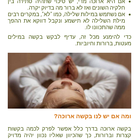
אם היא ארוכה מדי, יש סיכוי שתהיה סתירה בין
חלקיה השונים ואז לא ברור מה בדיוק יקרה.
אם נשתמש במילות שלילה, כמו "לא", במקרים רבים
מילת השלילה לא תישמע ונקבל דווקא את ההפך
ממה שהתכוונו לו.
כדי להימנע מכל זה, עדיף לבקש בקשה במילים
מעטות, ברורות וחיוביות.
ומה אם יש לנו בקשה ארוכה?
בקשה ארוכה בדרך כלל אפשר לפרק לכמה בקשות
קצרות וברורות, כך שהכיוון שאליו נכוון יהיה מדויק