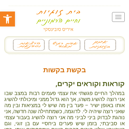
פתח סרגל
בקשת בקשות
קוראות וקוראים יקרים,
במהלך החיים פגשתי את עצמי פעמים רבות במצב שבו
אני רוצה להשיג משהו, אך הוא גדול ממני ומיכולתי להשיג
אותו באופן ישיר – פער בין מה שיש לי במציאות ובין מה
שאני רוצה שיהיה לי. לדוגמה, כשמתחילה שנה חדשה, אני
נוהגת לבדוק ביני לביני מה אני רוצה להשיג בעבור עצמי
או סביבתי; בזמן שיש פערים ביחסיי עם בן זוגי, וגם