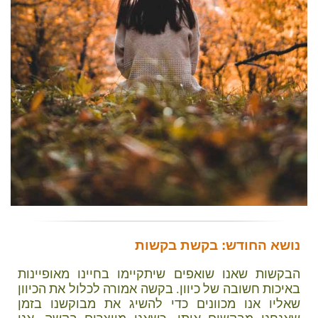
נושא החודש: בקשת בקשות
הבקשות שאנו שואפים שיתקיימו בחיינו מאופיינות
באיכות חשובה של כיוון. בקשה אמורה לכלול את הכיוון
שאליו אנו מכוונים כדי להשיג את מבוקשנו בזמן