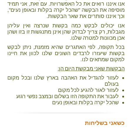
אנו איננו רואים את כל האפשרויות. עם זאת, אני תמיד
מוסיפה את הבקשה "שהכל יקרה בקלות ובאופן נעים",
וכך איננו סותרים את שאר הבקשות.
אנו יכולים לבקש כמה בקשות שנרצה ואין עליהן
מגבלות, רק צריך לבדוק שהן אינן מתנגשות זו בזו ושהן
אכן מכוונות למטרה שלנו.
בכל תקופה, לפי האתגרים שהיא מזמנת, ניתן לבקש
בקשות שיעזרו לרבדים השונים שלנו לכוון את חיינו
למקום שמתאים לנו.
הבקשות שאני מבקשת היום הן:
לעזור להגדיל את האהבה בארץ שלנו ובכל מקום
בעולם
לעזור לאור להגיע לכל מקום
לעבור את התקופה הזו בשלום ובמצב נפשי רגוע
שהכל יקרה בקלות ובאופן נעים
כשאני בשליחות