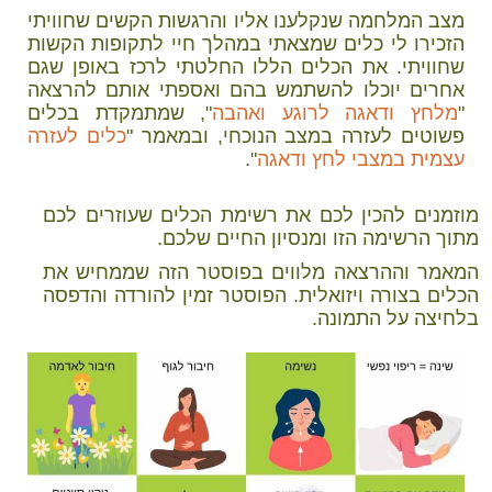
מצב המלחמה שנקלענו אליו והרגשות הקשים שחוויתי
הזכירו לי כלים שמצאתי במהלך חיי לתקופות הקשות
שחוויתי. את הכלים הללו החלטתי לרכז באופן שגם
אחרים יוכלו להשתמש בהם ואספתי אותם להרצאה
"
מלחץ ודאגה לרוגע ואהבה
", שמתמקדת בכלים
פשוטים לעזרה במצב הנוכחי, ובמאמר "
כלים לעזרה
עצמית במצבי לחץ ודאגה
".
מוזמנים להכין לכם את רשימת הכלים שעוזרים לכם
מתוך הרשימה הזו ומנסיון החיים שלכם.
המאמר וההרצאה מלווים בפוסטר הזה שממחיש את
הכלים בצורה ויזואלית. הפוסטר זמין להורדה והדפסה
בלחיצה על התמונה.