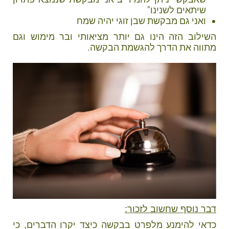
שיתאים לשנינו"
ואני גם מבקשת שבן זוגי יהיה שמח
השילוב הזה הינו גם יותר מציאותי ובר מימוש וגם
מתווה את הדרך להגשמת הבקשה.
דבר נוסף שחשוב לזכור:
כדאי להימנע מלפרט בבקשה כיצד יקרו הדברים, כי