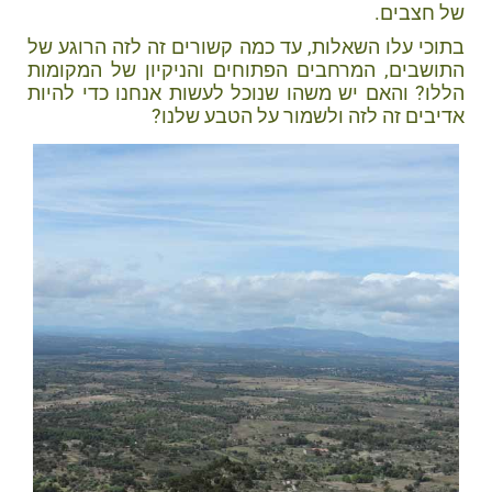
של חצבים.
בתוכי עלו השאלות, עד כמה קשורים זה לזה הרוגע של
התושבים, המרחבים הפתוחים והניקיון של המקומות
הללו? והאם יש משהו שנוכל לעשות אנחנו כדי להיות
אדיבים זה לזה ולשמור על הטבע שלנו?