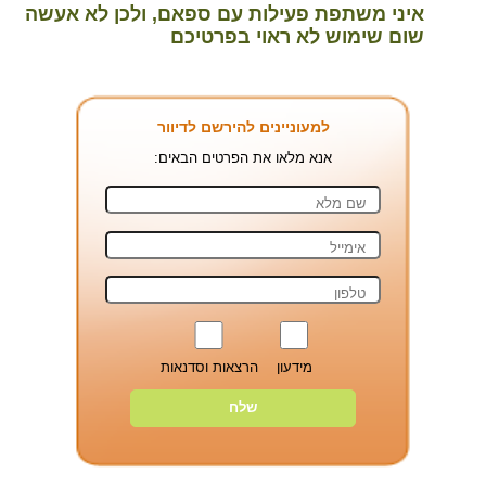
איני משתפת פעילות עם ספאם, ולכן לא אעשה
שום שימוש לא ראוי בפרטיכם
למעוניינים להירשם לדיוור
אנא מלאו את הפרטים הבאים:
מידעון
הרצאות וסדנאות