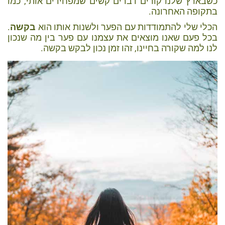
כשבארץ שלנו קורים דברים קשים שמפחידים אותי, כמו
בתקופה האחרונה.
הכלי שלי להתמודדות עם הפער ולשנות אותו הוא
בקשה
.
בכל פעם שאנו מוצאים את עצמנו עם פער בין מה שנכון
לנו למה שקורה בחיינו, זהו זמן נכון לבקש בקשה.