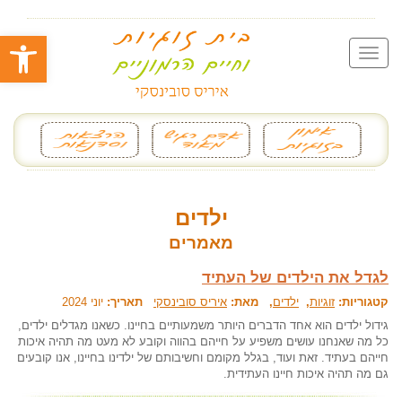
פתח סרגל
ילדים
מאמרים
לגדל את הילדים של העתיד
קטגוריות:
זוגיות
,
ילדים
, מאת:
איריס סובינסקי
תאריך:
יוני 2024
גידול ילדים הוא אחד הדברים היותר משמעותיים בחיינו. כשאנו מגדלים ילדים,
כל מה שאנחנו עושים משפיע על חייהם בהווה וקובע לא מעט מה תהיה איכות
חייהם בעתיד. זאת ועוד, בגלל מקומם וחשיבותם של ילדינו בחיינו, אנו קובעים
גם מה תהיה איכות חיינו העתידית.