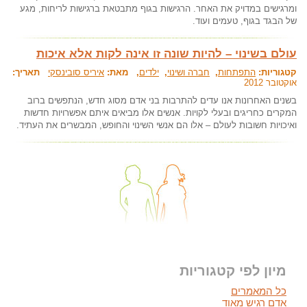
ומרגישים במדויק את האחר. הרגישות בגוף מתבטאת ברגישות לריחות, מגע
של הבגד בגוף, טעמים ועוד.
עולם בשינוי – להיות שונה זו אינה לקות אלא איכות
קטגוריות:
התפתחות
,
חברה ושינוי
,
ילדים
, מאת:
איריס סובינסקי
תאריך:
אוקטובר 2012
בשנים האחרונות אנו עדים להתרבות בני אדם מסוג חדש, הנתפשים ברוב
המקרים כחריגים ובעלי לקויות. אנשים אלו מביאים איתם אפשרויות חדשות
ואיכויות חשובות לעולם – אלו הם אנשי השינוי והחופש, המבשרים את העתיד.
מיון לפי קטגוריות
כל המאמרים
אדם רגיש מאוד