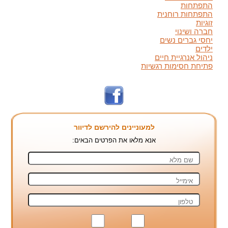
התפתחות
התפתחות רוחנית
זוגיות
חברה ושינוי
יחסי גברים נשים
ילדים
ניהול אנרגיית חיים
פתיחת חסימות רגשיות
למעוניינים להירשם לדיוור
אנא מלאו את הפרטים הבאים: