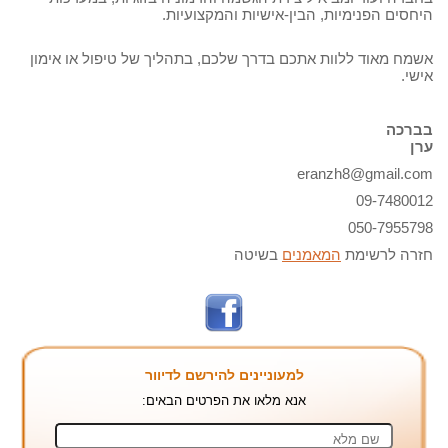
היחסים הפנימיות, הבין-אישיות והמקצועיות.
אשמח מאוד ללוות אתכם בדרך שלכם, בתהליך של טיפול או אימון
אישי.
בברכה
ערן
eranzh8@gmail.com
09-7480012
050-7955798
חזרה לרשימת
המאמנים
בשיטה
למעוניינים להירשם לדיוור
אנא מלאו את הפרטים הבאים: