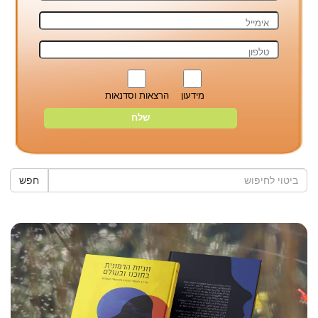
מידעון
הרצאות וסדנאות
חפש