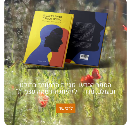
הספר החדש "זוגיות הרמונית בתוכנו
ובעולם, מדריך לזוגיות והגשמה עצמית"
לרכישה
האמונה שלי:
שונות היא שפע של אפשרויות,