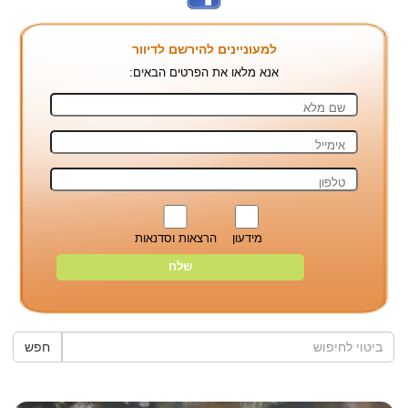
למעוניינים להירשם לדיוור
אנא מלאו את הפרטים הבאים:
מידעון
הרצאות וסדנאות
חפש