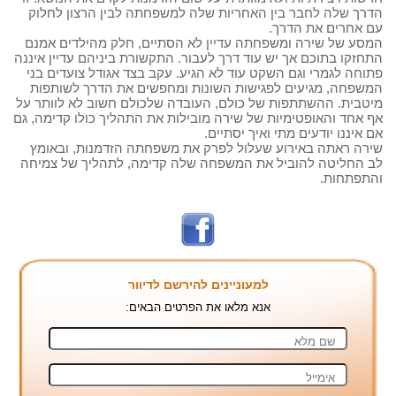
הדרך שלה לחבר בין האחריות שלה למשפחתה לבין הרצון לחלוק
עם אחרים את הדרך.
המסע של שירה ומשפחתה עדיין לא הסתיים, חלק מהילדים אמנם
התחזקו בתוכם אך יש עוד דרך לעבור. התקשורת ביניהם עדיין איננה
פתוחה לגמרי וגם השקט עוד לא הגיע. עקב בצד אגודל צועדים בני
המשפחה, מגיעים לפגישות השונות ומחפשים את הדרך לשותפות
מיטבית. ההשתתפות של כולם, העובדה שלכולם חשוב לא לוותר על
אף אחד והאופטימיות של שירה מובילות את התהליך כולו קדימה, גם
אם איננו יודעים מתי ואיך יסתיים.
שירה ראתה באירוע שעלול לפרק את משפחתה הזדמנות, ובאומץ
לב החליטה להוביל את המשפחה שלה קדימה, לתהליך של צמיחה
והתפתחות.
למעוניינים להירשם לדיוור
אנא מלאו את הפרטים הבאים: