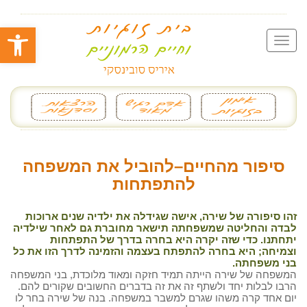
פתח סרגל
סיפור מהחיים–להוביל את המשפחה
להתפתחות
זהו סיפורה של שירה, אישה שגידלה את ילדיה שנים ארוכות
לבדה והחליטה שמשפחתה תישאר מחוברת גם לאחר שילדיה
יתחתנו. כדי שזה יקרה היא בחרה בדרך של התפתחות
וצמיחה; היא בחרה להתפתח בעצמה והזמינה לדרך הזו את כל
בני משפחתה.
המשפחה של שירה הייתה תמיד חזקה ומאוד מלוכדת, בני המשפחה
הרבו לבלות יחד ולשתף זה את זה בדברים החשובים שקורים להם.
יום אחד קרה משהו שגרם למשבר במשפחה. בנה של שירה בחר לו