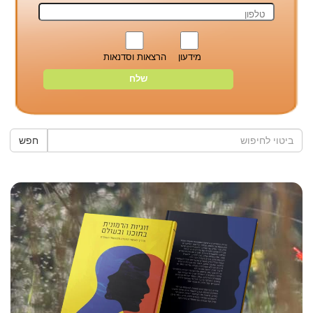
מידעון
הרצאות וסדנאות
חפש