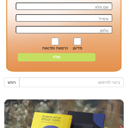
מידעון
הרצאות וסדנאות
חפש