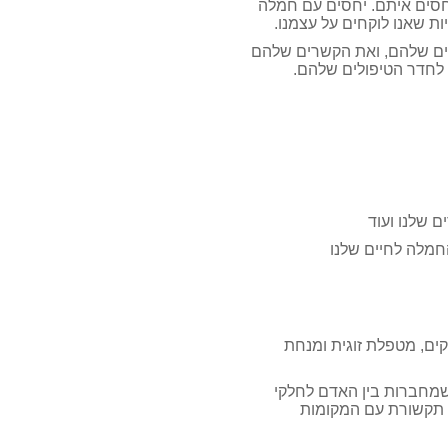
חסים איתם
.
יחסים עם חמלה
ת שאנו לוקחים על עצמנו
.
ים שלהם
,
ואת הקשרים שלהם
לחדר הטיפולים שלהם
.
ם שלנו ועוד
החמלה לחיים שלנו
ים
,
מטפלת זוגית ומנחת
מחברות בין האדם לחלקי
תקשורת עם המקומות