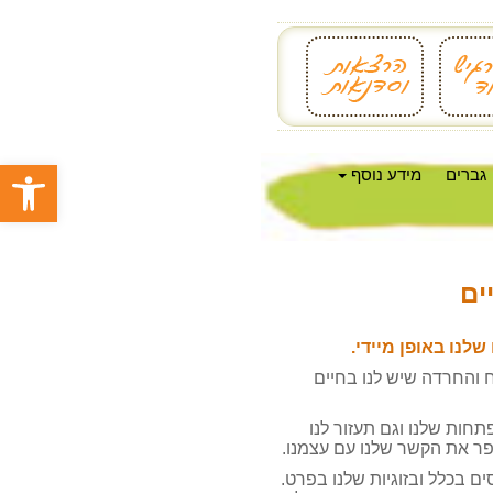
פתח סרגל
גברים
מידע נוסף
ים
לנו באופן מיידי
.
והחרדה שיש לנו בחיים
ות שלנו וגם תעזור לנו
ר את הקשר שלנו עם עצמנו
.
ם בכלל ובזוגיות שלנו בפרט
.