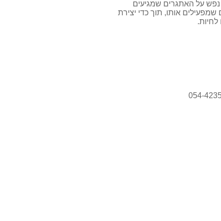
נפש על האתגרים שמגיעים
 שמפעילים אותו
,
תוך כדי יצירת
לחיות
.
054-423