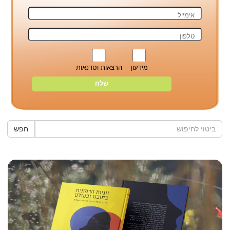
מידעון
הרצאות וסדנאות
חפש