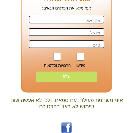
אנא מלאו את הפרטים הבאים:
מידעון
הרצאות וסדנאות
איני משתפת פעילות עם ספאם, ולכן לא אעשה שום
שימוש לא ראוי בפרטיכם