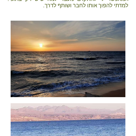
למדתי להפוך אותו לחבר ושותף לדרך.