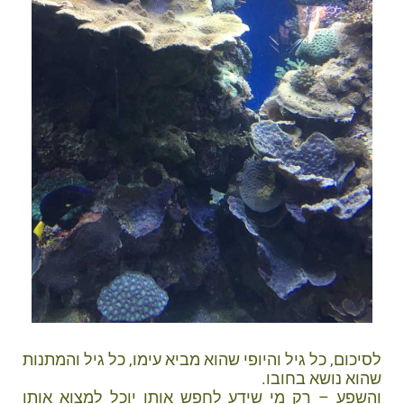
לסיכום, כל גיל והיופי שהוא מביא עימו, כל גיל והמתנות
שהוא נושא בחובו.
והשפע – רק מי שידע לחפש אותו יוכל למצוא אותו