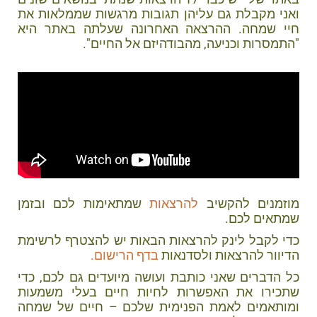
ואני מקבלת גם עליהן תגובות מרגשות שממלאות את
חיי שמחה. ההרצאה האחרונה שעלתה באתר היא
"התמסרות וכניעה, מהבודהיזם אל החיים".
מוזמנים להקשיב
להרצאות
שמתאימות לכם ובזמן
שמתאים לכם.
כדי לקבל לינק להרצאות הבאות יש להצטרף לרשימת
הדיוור להרצאות ולסדנאות
בדף הרישום.
כל הדברים שאני כותבת ועושה מיועדים גם לכם, כדי
שתכירו את האפשרות לחיות חיים בעלי משמעות
ומותאמים לאמת הפנימית שלכם – חיים של שמחה