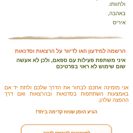
ולחוותו.
באהבה,
איריס
הרשמה למידעון ו/או לדיוור על הרצאות וסדנאות
איני משתפת פעילות עם ספאם, ולכן לא אעשה
שום שימוש לא ראוי בפרטיכם
אני מזמינה אתכם לבחור את הדרך שלכם ולתת יד אם
באמצעות השתתפות בסדנאות ובהרצאות ואם דרך
ההפצה שלהן.
הגיע הזמן שנזוז קדימה ביחד!
למעוניינים להירשם לדיוור