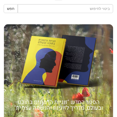
חפש
הספר החדש "זוגיות הרמונית בתוכנו
ובעולם, מדריך לזוגיות והגשמה עצמית"
האמונה שלי: