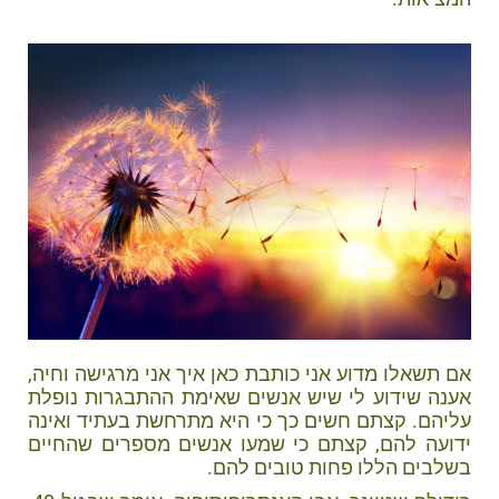
אם תשאלו מדוע אני כותבת כאן איך אני מרגישה וחיה,
אענה שידוע לי שיש אנשים שאימת ההתבגרות נופלת
עליהם. קצתם חשים כך כי היא מתרחשת בעתיד ואינה
ידועה להם, קצתם כי שמעו אנשים מספרים שהחיים
בשלבים הללו פחות טובים להם.