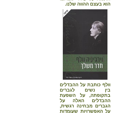
הוא בעצם ההווה שלנו.
וולף כותבת על ההבדלים
בין נשים לגברים
בתקופתה, על השפעת
ההבדלים האלה על
הגברים מבחינה רגשית,
על האפשרויות שעומדות