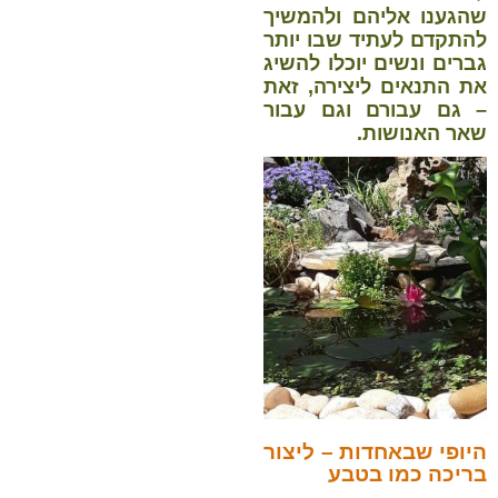
שהגענו אליהם ולהמשיך
להתקדם לעתיד שבו יותר
גברים ונשים יוכלו להשיג
את התנאים ליצירה, זאת
– גם עבורם וגם עבור
שאר האנושות.
היופי שבאחדות – ליצור
בריכה כמו בטבע