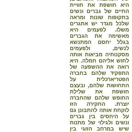
היא חושפת את חוויית
החיים של גברים ונשים
בתקופות שונות ומראה
שלכל מגדר יש אתגרים
משלו. לפעמים היא
מאשימה את הגברים
בגלל יחסם המתנשא
לנשים, ולפעמים
מסקנותיה מביאות אותה
לחוש אליהם חמלה. היא
רואה את ההשפעה של
התפקיד שלהם בחברה
הפטריארכלית על
התחושות שלהם, ובעצם
חושפת את שלילת
החופש שלהם שהחברה
יוצרת. החקירה הזו
לוקחת אותה להתבונן גם
על היחסים בין גברים
ונשים ולגילוי של מתנות
שיש במרחב הזוגי בין