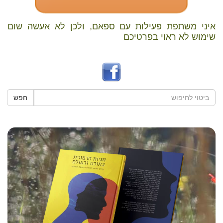
איני משתפת פעילות עם ספאם, ולכן לא אעשה שום
שימוש לא ראוי בפרטיכם
חפש