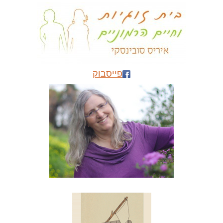
פייסבוק