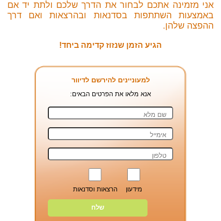
אני מזמינה אתכם לבחור את הדרך שלכם ולתת יד אם
באמצעות השתתפות בסדנאות ובהרצאות ואם דרך
ההפצה שלהן.
הגיע הזמן שנזוז קדימה ביחד!
למעוניינים להירשם לדיוור
אנא מלאו את הפרטים הבאים:
מידעון
הרצאות וסדנאות