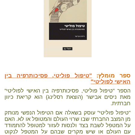
ספר מומלץ:
"טיפול פוליטי, פסיכותרפיה בין
האישי לפוליטי"
הספר "טיפול פוליטי, פסיכותרפיה בין האישי לפוליטי"
מאת ניסים אבישר (הוצאת רסלינג) הוא קריאת כיוון
חברתית.
"טיפול פוליטי" עוסק בשאלה אם הטיפול הנפשי מנותק
מן המצב החברתי שבו שרוי העולם והמטופל או לא. האם
על המטפל לשבת בצד ולנסות לעזור למטופל להתמודד
עם העולם או שיש מקרים שבהם על המטפל לנקוט