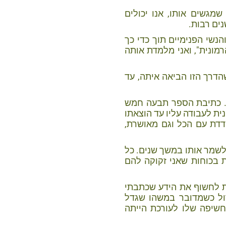
מגשים אותו, אנו יכולים
ים רבות.
נשי הפנימיים תוך כדי כך
מונית", ואני מלמדת אותה
דרך הזו הביאה איתה, עד
ת. כתיבת הספר תבעה חמש
ית לעבודה עליו עד הוצאתו
דדת עם הכל וגם מאושרת,
לשמר אותו במשך שנים. כל
 בכוחות שאני זקוקה להם
ת לחשוף את הידע שכתבתי
ול כשמדובר במשהו שגדל
חשיפה שלו לעורכת הייתה