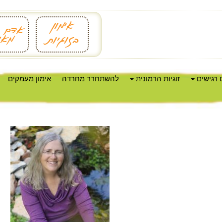
 רגישים
זוגיות הרמונית
להשתחרר מחרדה
אימון מעמקים