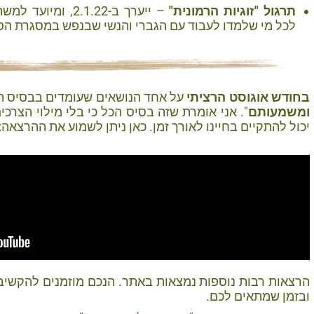
תרגול "זוגיות הרמונית"
– ייערך ב-2.1.22, 
לכל מי שלמדו לעבוד עם הגברי והנשי שבנפש במסגרת הטי
בחודש אוגוסט הרציתי
על אחד הנושאים שעומדים בבסיס הכ
ומשמעותם
". אני אומרת שזה בסיס הכל כי בלי מילוי הצרכים
יכול להתקיים בחיינו לאורך זמן. כאן ניתן לשמוע את ההרצאה:
הרצאות רבות נוספות נמצאות באתר. הנכם מוזמנים להקשי
ובזמן שמתאים לכם.