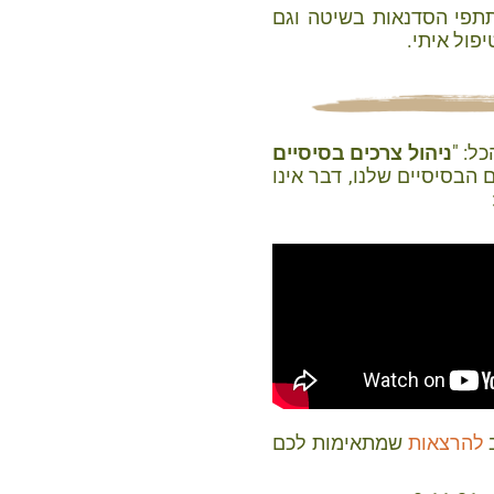
ומיועד למשתתפי הסדנאות בשיטה וגם
פול איתי.
ל: "
ניהול צרכים בסיסיים
 הבסיסיים שלנו, דבר אינו
ב
להרצאות
שמתאימות לכם