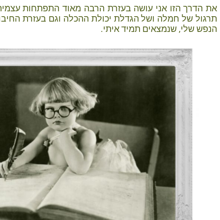
את הדרך הזו אני עושה בעזרת הרבה מאוד התפתחות עצמית, 
תרגול של חמלה ושל הגדלת יכולת ההכלה וגם בעזרת החיבו
הנפש שלי, שנמצאים תמיד איתי.