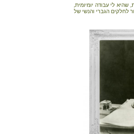
שהיא לי עבודה יומיומית,
ר לחלקים הגברי והנשי של