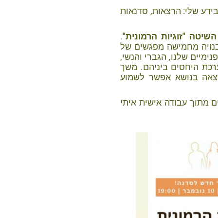
ידע שלי: הרצאות, סדנאות
.
בנויה מחמישה מפגשים של
 הפנימיים שלנו, הגברי והנשי,
ערכת היחסים ביניהם. משך
צאה בנושא אפשר לשמוע
 מתוך עבודה אישית איתי