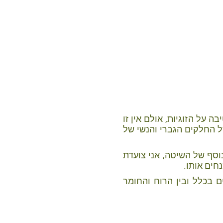
 על הזוגיות, אולם אין זו
 החלקים הגברי והנשי של
וסף של השיטה, אני צועדת
חים אותו.
ים בכלל ובין הרוח והחומר