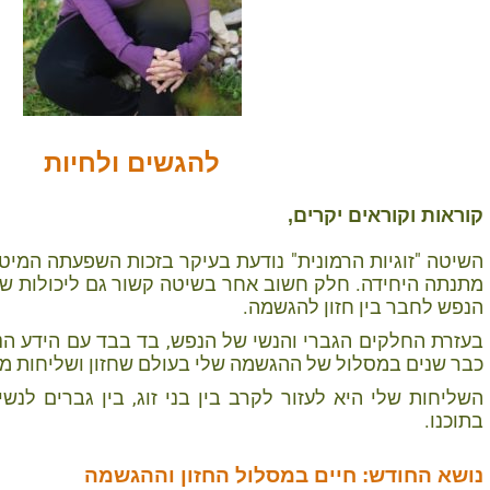
להגשים ולחיות
קוראות וקוראים יקרים,
השיטה "זוגיות הרמונית" נודעת בעיקר בזכות השפעתה המיטיבה
מתנתה היחידה. חלק חשוב אחר בשיטה קשור גם ליכולות של
הנפש לחבר בין חזון להגשמה.
בעזרת החלקים הגברי והנשי של הנפש, בד בבד עם הידע הנ
כבר שנים במסלול של ההגשמה שלי בעולם שחזון ושליחות מנ
השליחות שלי היא לעזור לקרב בין בני זוג, בין גברים לנש
בתוכנו.
נושא החודש: חיים במסלול החזון וההגשמה