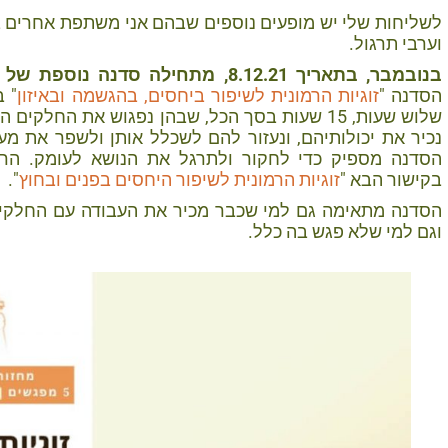
לשליחות שלי יש מופעים נוספים שבהם אני משתפת אחרים ב
וערבי תרגול.
בנובמבר, בתאריך 8.12.21, מתחילה סדנה נוספת של השיטה "זוגיות הרמונית"
הסדנה "
זוגיות הרמונית לשיפור ביחסים, בהגשמה ובאיזון
" 
שלוש שעות, 15 שעות בסך הכל, שבהן נפגוש את החלקים
נכיר את יכולותיהם, ונעזור להם לשכלל אותן ולשפר את מ
הסדנה מספיק כדי לחקור ולתרגל את הנושא לעומק. הר
בקישור הבא "
זוגיות הרמונית לשיפור היחסים בפנים ובחוץ
".
הסדנה מתאימה גם למי שכבר מכיר את העבודה עם החלקים
וגם למי שלא פגש בה כלל.