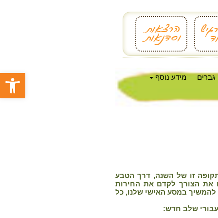
פתח סרגל
גברים
מידע נוסף
קופה זו של השנה, דרך הטבע
 את הצורך לקדם את החירות
 להמשיך במסע האישי שלנו, כל
עבורי שלב חדש: