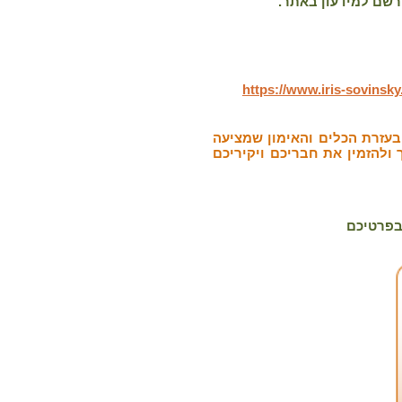
https://www.iris-sovinsk
עזרת הכלים והאימון שמציעה
 ולהזמין את חבריכם ויקיריכם
בפרטיכם