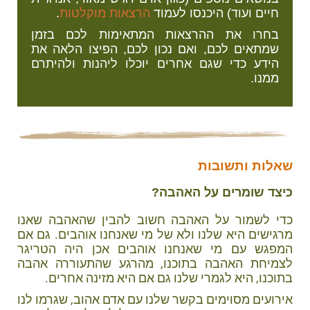
חיים ועוד) היכנסו לעמוד
הרצאות מוקלטות
.
בחרו את ההרצאות המתאימות לכם בזמן
שמתאים לכם, ואם נכון לכם, הפיצו הלאה את
הידע כדי שגם אחרים יוכלו ליהנות ולהיתרם
ממנו.
שאלות ותשובות
כיצד שומרים על האהבה?
כדי לשמור על האהבה חשוב להבין שהאהבה שאנו
מרגישים היא שלנו ולא של מי שאנחנו אוהבים. גם אם
המפגש עם מי שאנחנו אוהבים אכן היה הטריגר
לצמיחת האהבה בתוכנו, מהרגע שהתעוררה אהבה
בתוכנו, היא לגמרי שלנו גם אם היא מזינה אחרים.
אירועים מסוימים בקשר שלנו עם אדם אהוב, שגרמו לנו