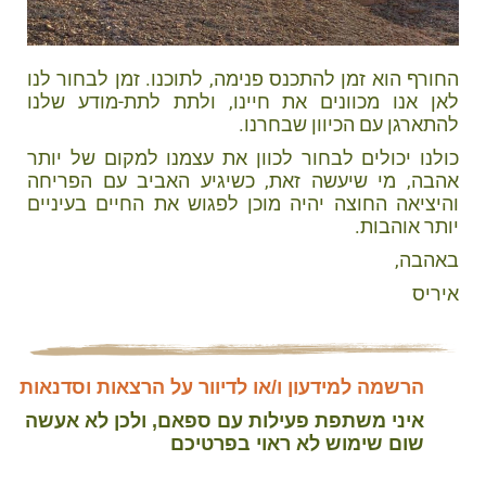
החורף הוא זמן להתכנס פנימה, לתוכנו. זמן לבחור לנו
לאן אנו מכוונים את חיינו, ולתת לתת-מודע שלנו
להתארגן עם הכיוון שבחרנו.
כולנו יכולים לבחור לכוון את עצמנו למקום של יותר
אהבה, מי שיעשה זאת, כשיגיע האביב עם הפריחה
והיציאה החוצה יהיה מוכן לפגוש את החיים בעיניים
יותר אוהבות.
באהבה,
איריס
הרשמה למידעון ו/או לדיוור על הרצאות וסדנאות
איני משתפת פעילות עם ספאם, ולכן לא אעשה
שום שימוש לא ראוי בפרטיכם