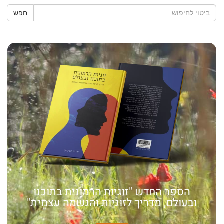
חפש
הספר החדש "זוגיות הרמונית בתוכנו
ובעולם, מדריך לזוגיות והגשמה עצמית"
האמונה שלי: