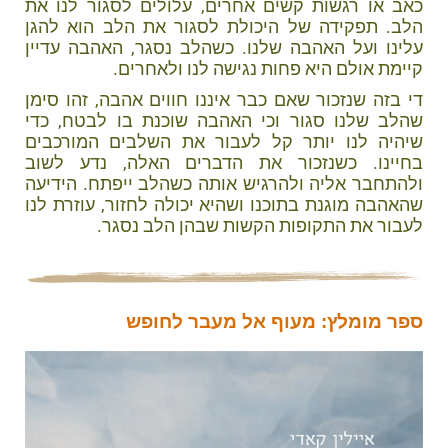
כאב או רגשות קשים אחרים, עלולים לסגור לנו את
הלב. תפקידה של היכולת לסגור את הלב הוא להגן
עלינו ועל האהבה שלנו. כשהלב נסגר, האהבה עדיין
קיימת אולם היא פחות נגישה לנו ולאחרים.
די בזה שנזכור שאם כבר איננו חווים אהבה, זהו סימן
שהלב שלנו סגור וכי האהבה שוכנת בו לבטח, כדי
שיהיה לנו יותר קל לעבור את השלבים המורכבים
בחיינו. כשנזכור את הדברים האלה, נדע לשוב
ולהתחבר אליה ולהרגיש אותה כשהלב ייפתח. הידיעה
שהאהבה מוגנת בתוכנו ושהיא יכולה לחזור, עוזרת לנו
לעבור את התקופות הקשות שבהן הלב נסגר.
ספר מומלץ: מעוף אל מעבר לחופש