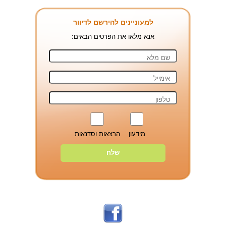
למעוניינים להירשם לדיוור
אנא מלאו את הפרטים הבאים:
מידעון
הרצאות וסדנאות