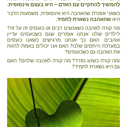
להמשיך להתקיים עם האדם – היא בעצם אינסופית.
כשאני אומרת שהאהבה היא אינסופית, משמעות הדבר
היא
שהאהבה נשארת לתמיד.
מה קורה לאהבה כשאנשים רבים או כועסים זה על זה?
לילדים שלנו אנחנו אומרים שגם כשכועסים עדיין
אוהבים. האם כך אנחנו מרגישים כשאנו כועסים
במערכת היחסים שלנו? האם אנו יכולים באמת לחוות
את האהבה גם כשכועסים?
ומה קורה כשזוג נפרד? מה קורה לאהבה שלהם? האם
גם היא נשארת לתמיד?