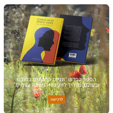
הספר החדש "זוגיות הרמונית בתוכנו
ובעולם, מדריך לזוגיות והגשמה עצמית"
לרכישה