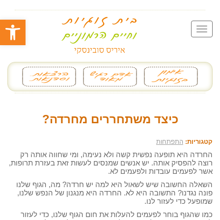
פתח סרגל
כיצד משתחררים מחרדה?
קטגוריות:
התפתחות
החרדה היא תופעה נפשית קשה ולא נעימה, ומי שחווה אותה רק
רוצה להפסיק אותה. יש אנשים שמנסים לעשות זאת בעזרת תרופות,
אשר לפעמים עובדות ולפעמים לא.
השאלה החשובה שיש לשאול היא למה יש חרדה? מה, הגוף שלנו
פונה נגדנו? התשובה היא לא. החרדה היא מנגנון של הנפש שלנו,
שמופעל כדי לעזור לנו.
כמו שהגוף בוחר לפעמים להעלות את חום הגוף שלנו, כדי לעזור