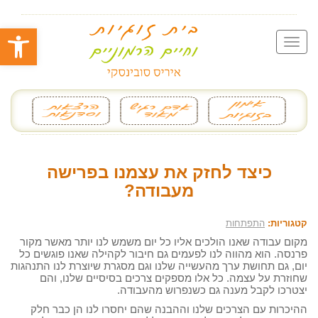
פתח סרגל
כיצד לחזק את עצמנו בפרישה
מעבודה?
קטגוריות:
התפתחות
מקום עבודה שאנו הולכים אליו כל יום משמש לנו יותר מאשר מקור
פרנסה. הוא מהווה לנו לפעמים גם חיבור לקהילה שאנו פוגשים כל
יום, גם תחושת ערך מהעשייה שלנו וגם מסגרת שיוצרת לנו התנהגות
שחוזרת על עצמה. כל אלו מספקים צרכים בסיסיים שלנו, והם
יצטרכו לקבל מענה גם כשנפרוש מהעבודה.
ההיכרות עם הצרכים שלנו וההבנה שהם יחסרו לנו הן כבר חלק