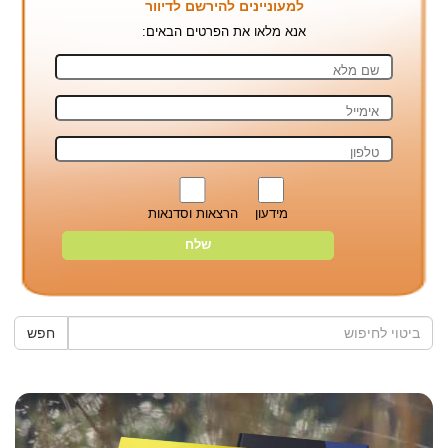
למעוניינים להירשם לדיוור
אנא מלאו את הפרטים הבאים:
מידעון
הרצאות וסדנאות
חפש