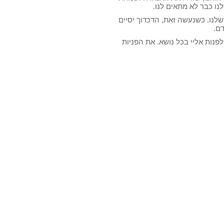
נו כבר לא מתאים לנו.
שלנו. כשנעשה זאת, הדכדוך יסיים
ם.
לפנות אליי בכל נושא. את הפניות