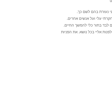
ט
רתי עלי ועל אנשים אחרים.
ם לבד בתור כלי להמשך החיים.
לפנות אליי בכל נושא. את הפניות