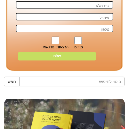
מידעון
הרצאות וסדנאות
חפש