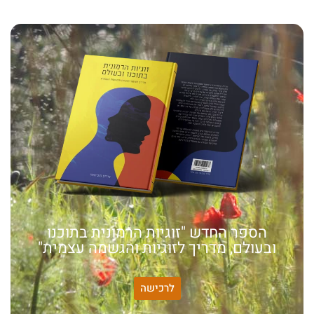
הספר החדש "זוגיות הרמונית בתוכנו
ובעולם, מדריך לזוגיות והגשמה עצמית"
לרכישה