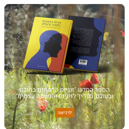
הספר החדש "זוגיות הרמונית בתוכנו
ובעולם, מדריך לזוגיות והגשמה עצמית"
לרכישה