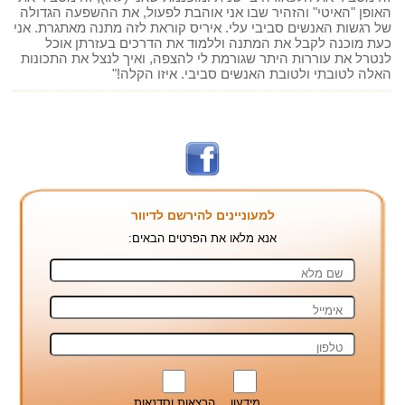
האופן "האיטי" והזהיר שבו אני אוהבת לפעול, את ההשפעה הגדולה
של רגשות האנשים סביבי עלי. איריס קוראת לזה מתנה מאתגרת. אני
כעת מוכנה לקבל את המתנה וללמוד את הדרכים בעזרתן אוכל
לנטרל את עוררות היתר שגורמת לי להצפה, ואיך לנצל את התכונות
האלה לטובתי ולטובת האנשים סביבי. איזו הקלה!"
למעוניינים להירשם לדיוור
אנא מלאו את הפרטים הבאים:
מידעון
הרצאות וסדנאות