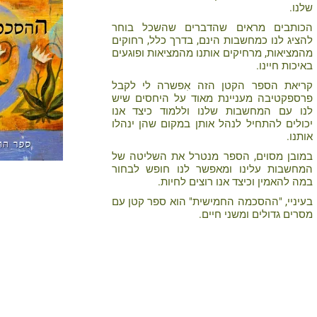
שלנו.
הכותבים מראים שהדברים שהשכל בוחר
להציג לנו כמחשבות הינם, בדרך כלל, רחוקים
מהמציאות, מרחיקים אותנו מהמציאות ופוגעים
באיכות חיינו.
קריאת הספר הקטן הזה אִפשרה לי לקבל
פרספקטיבה מעניינת מאוד על היחסים שיש
לנו עם המחשבות שלנו וללמוד כיצד אנו
יכולים להתחיל לנהל אותן במקום שהן ינהלו
אותנו.
במובן מסוים, הספר מנטרל את השליטה של
המחשבות עלינו ומאפשר לנו חופש לבחור
במה להאמין וכיצד אנו רוצים לחיות.
בעיניי, "ההסכמה החמישית" הוא ספר קטן עם
מסרים גדולים ומשני חיים.