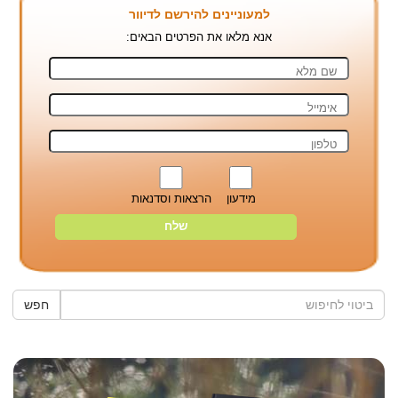
למעוניינים להירשם לדיוור
אנא מלאו את הפרטים הבאים:
מידעון
הרצאות וסדנאות
חפש