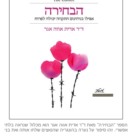
הספר "הבחירה" מאת ד"ר אדית אווה אגר הוא מכלול שנראה בלתי
אפשרי. זהו סיפור על נערה בהונגריה שהנאצים שלחו אותה ואת בני