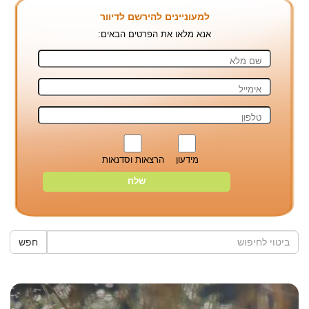
למעוניינים להירשם לדיוור
אנא מלאו את הפרטים הבאים:
מידעון
הרצאות וסדנאות
חפש