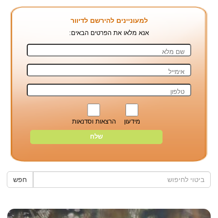
למעוניינים להירשם לדיוור
אנא מלאו את הפרטים הבאים:
מידעון
הרצאות וסדנאות
חפש