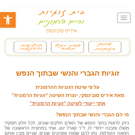
פתח סרגל
זוגיות הגברי והנשי שבתוך הנפש
על פי שיטת הזוגיות ההרמונית
מאת איריס סובינסקי, יוצרת השיטה "זוגיות הרמונית"
אתר ייעודי לשיטה "זוגיות הרמונית"
מי הם הגברי והנשי שבתוך הנפש?
ניתן לראות בתוך הנפש של האדם חלקים שונים, לכל חלק תפקיד
משלו ומבנה ייחודי לו. ד"ר קארל יונג, שחי במחצית הראשונה של
המאה הקודמת, נתן להם שמות ואפיונים שונים. שניים מבין אותם