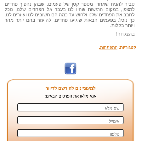
סביר להניח שאחרי מספר קטן של פעמים, שבהן נהפוך פחדים
למצפן, במקום הרגשות שהיו לנו בעבר אל הפחדים שלנו, נוכל
לחבב את הפחדים שלנו ולחוש עד כמה הם חשובים לנו ועוזרים לנו.
כך נוכל, בפעמים הבאות שיגיעו פחדים, להיעזר בהם יותר מהר
ויותר בקלות.
בהצלחה!
קטגוריות:
התפתחות
,
למעוניינים להירשם לדיוור
אנא מלאו את הפרטים הבאים: