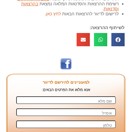
רשימת ההרצאות והסדנאות המלאה נמצאת
בהרצאות
וסדנאות
.
לרישום לדיוור להרצאות הבאות
לחץ כאן
.
לשיתוף ההרצאה:
למעוניינים להירשם לדיוור
אנא מלאו את הפרטים הבאים: