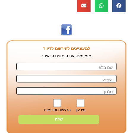
למעוניינים להירשם לדיוור
אנא מלאו את הפרטים הבאים:
מידעון
הרצאות וסדנאות