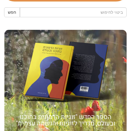
חפש
הספר החדש "זוגיות הרמונית בתוכנו
ובעולם, מדריך לזוגיות והגשמה עצמית"