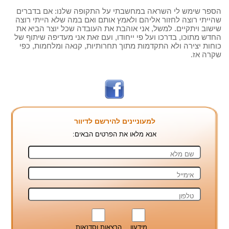
הספר שימש לי השראה במחשבתי על התקופה שלנו: אם בדברים
שהייתי רוצה לחזור אליהם ולאמץ אותם ואם במה שלא הייתי רוצה
שישוב ויתקיים. למשל, אני אוהבת את העובדה שכל יוצר הביא את
החדש מתוכו, בדרכו ועל פי ייחודו, ועם זאת אני מעדיפה שיתוף של
כוחות יצירה ולא התקדמות מתוך תחרותיות, קנאה ומלחמות, כפי
שקרה אז.
למעוניינים להירשם לדיוור
אנא מלאו את הפרטים הבאים:
מידעון
הרצאות וסדנאות