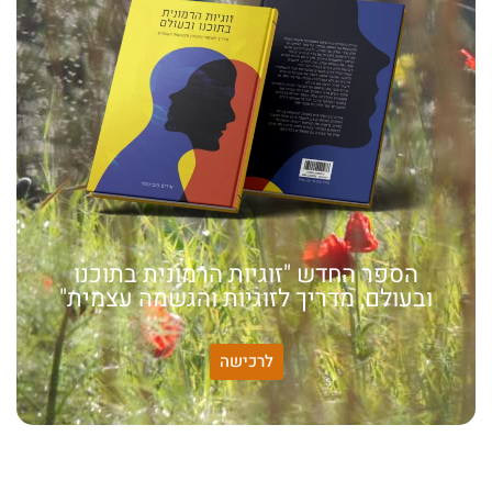
הספר החדש "זוגיות הרמונית בתוכנו
ובעולם, מדריך לזוגיות והגשמה עצמית"
לרכישה
האמונה שלי:
שונות היא שפע של אפשרויות,
עד שנותנים לה שם וקוראים