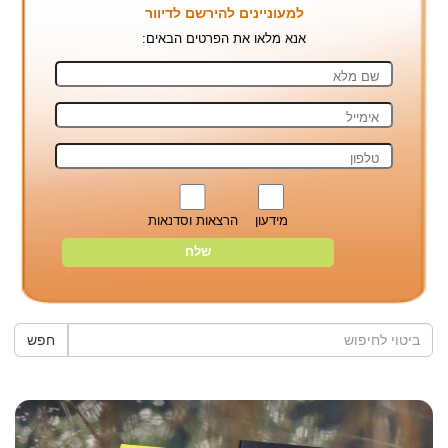
למעוניינים להירשם לדיוור
אנא מלאו את הפרטים הבאים:
מידעון
הרצאות וסדנאות
חפש