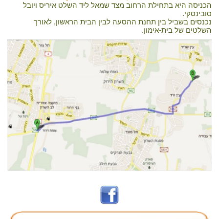
הכניסה היא בתחילת הרחוב מצד שמאל ליד השלט איריס ויובל
סובינסקי.
נכנסים בשביל בין תחנת ההסעה לבין הבית הראשון, לאורך
השלטים של בית-אימון.